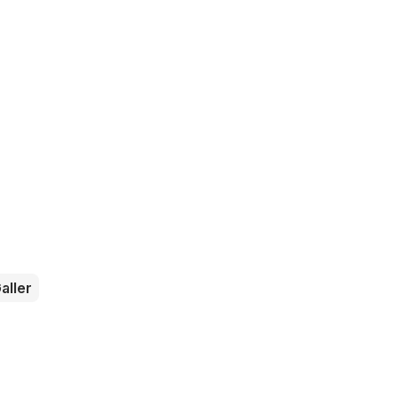
aller