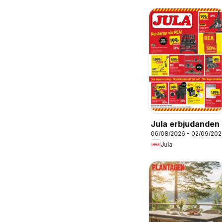
Jula erbjudanden
06/08/2026 - 02/09/20
Jula