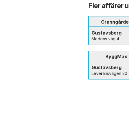
Fler affärer 
Granngårde
Gustavsberg
Medeas väg 4
ByggMax
Gustavsberg
Leveransvägen 30