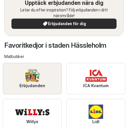
Upptäck erbjudanden nära dig
Letar du efter inspiration? Följ erbjudanden i ditt
närområde!
Erbjudanden för dig
Favoritkedjor i staden Hässleholm
Matbutiker
Erbjudanden
ICA Kvantum
Willys
Lidl