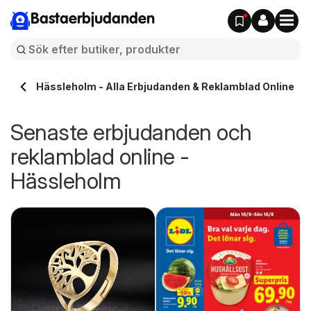
Bastaerbjudanden
Hässleholm - Alla Erbjudanden & Reklamblad Online
Senaste erbjudanden och
reklamblad online -
Hässleholm