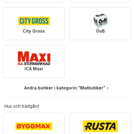
City Gross
ÖoB
ICA Maxi
Andra butiker i kategorin ”Matbutiker”
Hus och trädgård