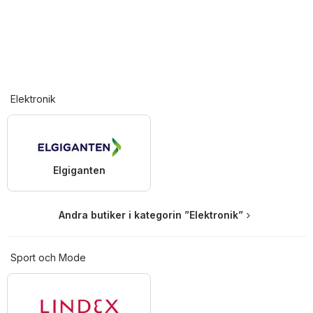
Elektronik
Elgiganten
Andra butiker i kategorin ”Elektronik”
Sport och Mode