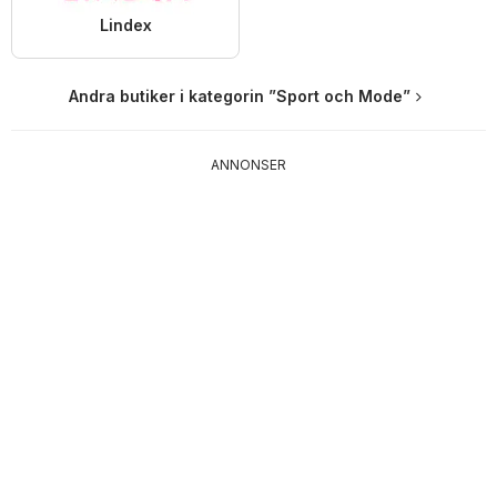
Lindex
Andra butiker i kategorin ”Sport och Mode”
ANNONSER