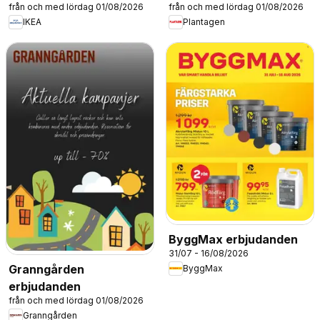
från och med lördag 01/08/2026
från och med lördag 01/08/2026
IKEA
Plantagen
ByggMax erbjudanden
31/07 - 16/08/2026
Granngården
ByggMax
erbjudanden
från och med lördag 01/08/2026
Granngården