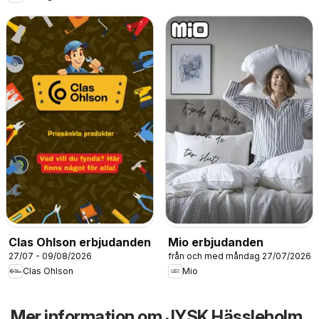
Clas Ohlson erbjudanden
Mio erbjudanden
27/07 - 09/08/2026
från och med måndag 27/07/2026
Clas Ohlson
Mio
Mer information om JYSK Hässleholm