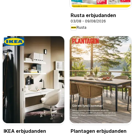
Rusta erbjudanden
03/08 - 09/08/2026
Rusta
IKEA erbjudanden
Plantagen erbjudanden