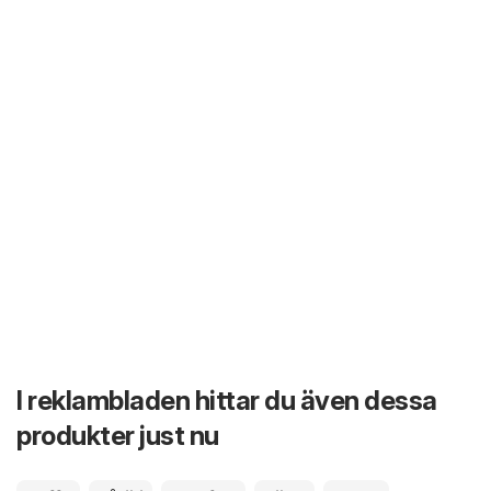
I reklambladen hittar du även dessa
produkter just nu