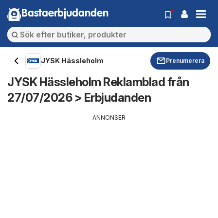
Bastaerbjudanden
JYSK Hässleholm
Prenumerera
JYSK Hässleholm Reklamblad från
27/07/2026 > Erbjudanden
ANNONSER