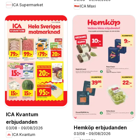
ICA Supermarket
ICA Maxi
ICA Kvantum
erbjudanden
Hemköp erbjudanden
03/08 - 09/08/2026
03/08 - 09/08/2026
ICA Kvantum