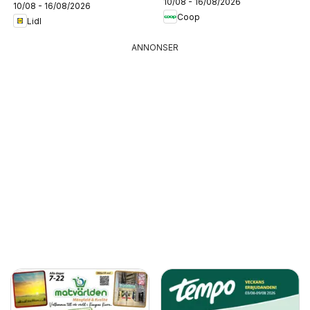
10/08 - 16/08/2026
10/08 - 16/08/2026
Coop
Lidl
ANNONSER