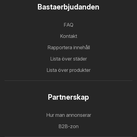
Bastaerbjudanden
FAQ
Kontakt
Rapportera innehåll
Lista över städer
Lista över produkter
Partnerskap
Hur man annonserar
B2B-zon