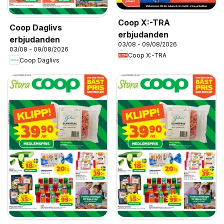
Coop X:-TRA
Coop Daglivs
erbjudanden
erbjudanden
03/08 - 09/08/2026
03/08 - 09/08/2026
Coop X:-TRA
Coop Daglivs