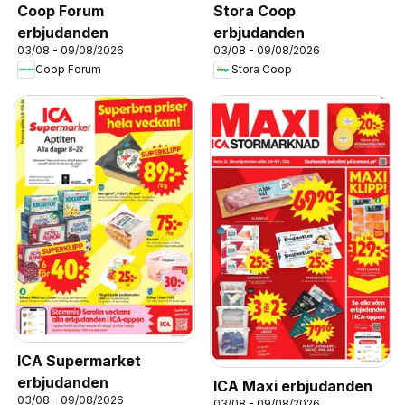
Coop Forum
Stora Coop
erbjudanden
erbjudanden
03/08 - 09/08/2026
03/08 - 09/08/2026
Coop Forum
Stora Coop
ICA Supermarket
erbjudanden
ICA Maxi erbjudanden
03/08 - 09/08/2026
03/08 - 09/08/2026