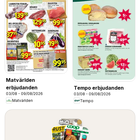
Matvärlden
erbjudanden
Tempo erbjudanden
03/08 - 09/08/2026
03/08 - 09/08/2026
Matvärlden
Tempo