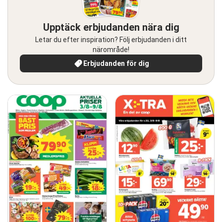
Upptäck erbjudanden nära dig
Letar du efter inspiration? Följ erbjudanden i ditt
närområde!
Erbjudanden för dig