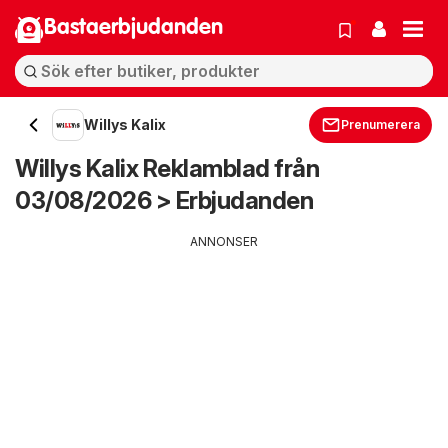
Bastaerbjudanden
Willys Kalix
Prenumerera
Willys Kalix Reklamblad från
03/08/2026 > Erbjudanden
ANNONSER