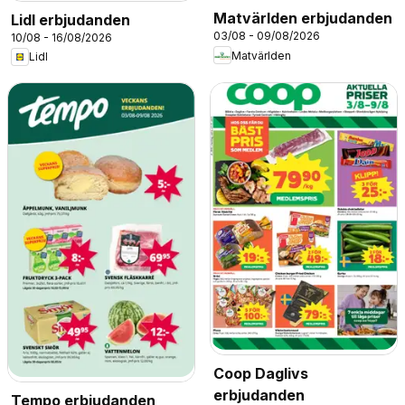
Matvärlden erbjudanden
Lidl erbjudanden
03/08 - 09/08/2026
10/08 - 16/08/2026
Matvärlden
Lidl
Coop Daglivs
erbjudanden
Tempo erbjudanden