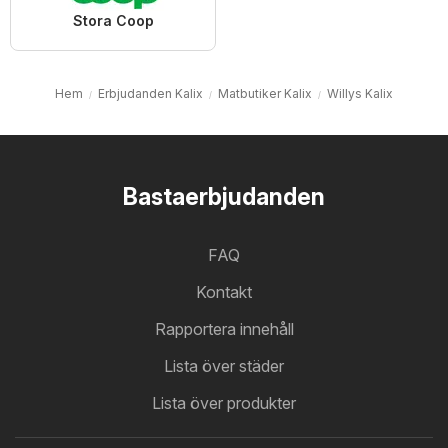
Stora Coop
Hem
Erbjudanden Kalix
Matbutiker Kalix
Willys Kalix
Bastaerbjudanden
FAQ
Kontakt
Rapportera innehåll
Lista över städer
Lista över produkter