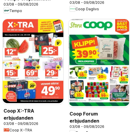
03/08 - 09/08/2026
03/08 - 09/08/2026
Coop Daglivs
Tempo
Coop X:-TRA
Coop Forum
erbjudanden
erbjudanden
03/08 - 09/08/2026
03/08 - 09/08/2026
Coop X:-TRA