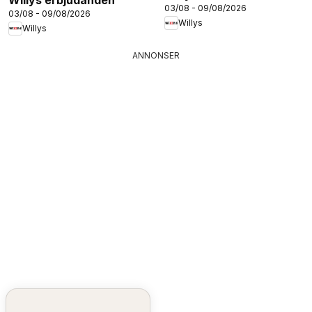
03/08 - 09/08/2026
03/08 - 09/08/2026
Willys
Willys
ANNONSER