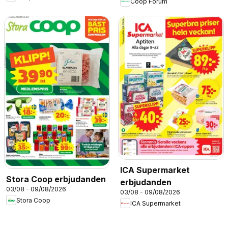
Coop Forum
ICA Supermarket
Stora Coop erbjudanden
erbjudanden
03/08 - 09/08/2026
03/08 - 09/08/2026
Stora Coop
ICA Supermarket