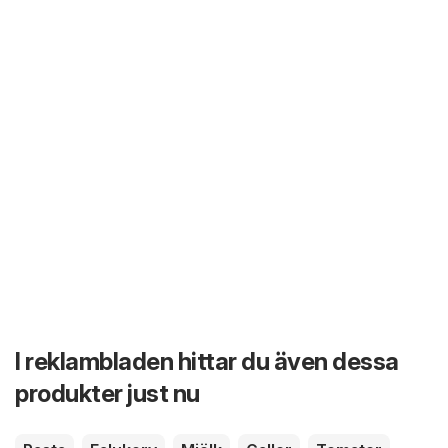
I reklambladen hittar du även dessa
produkter just nu