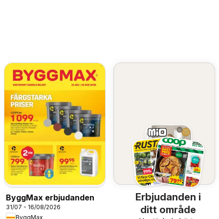
Erbjudanden i
ByggMax erbjudanden
31/07 - 16/08/2026
ditt område
ByggMax