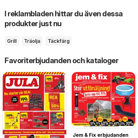
I reklambladen hittar du även dessa
produkter just nu
Grill
Träolja
Täckfärg
Favoriterbjudanden och kataloger
Jem & Fix erbjudanden