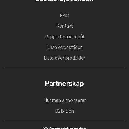
FAQ
Kontakt
Rapportera innehåll
Lista över städer
Lista över produkter
Partnerskap
Hur man annonserar
B2B-zon