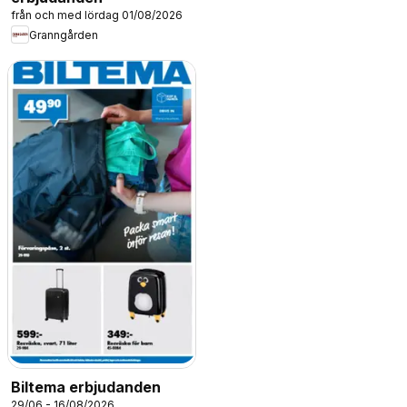
från och med lördag 01/08/2026
Granngården
Biltema erbjudanden
29/06 - 16/08/2026