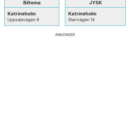
Biltema
JYSK
Katrineholm
Katrineholm
Uppsalavägen 9
Starrvägen 14
ANNONSER