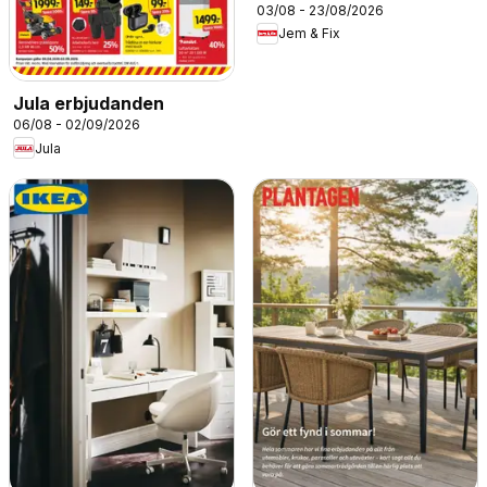
03/08 - 23/08/2026
Jem & Fix
Jula erbjudanden
06/08 - 02/09/2026
Jula