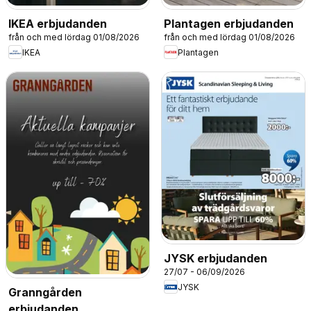
IKEA erbjudanden
Plantagen erbjudanden
från och med lördag 01/08/2026
från och med lördag 01/08/2026
IKEA
Plantagen
JYSK erbjudanden
27/07 - 06/09/2026
JYSK
Granngården
erbjudanden