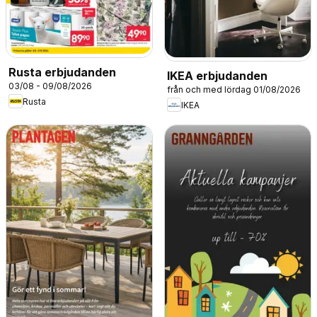
Rusta erbjudanden
IKEA erbjudanden
03/08 - 09/08/2026
från och med lördag 01/08/2026
Rusta
IKEA