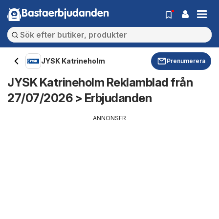
Bastaerbjudanden
JYSK Katrineholm
Prenumerera
JYSK Katrineholm Reklamblad från
27/07/2026 > Erbjudanden
ANNONSER