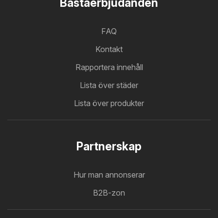
Bastaerbjudanden
FAQ
Kontakt
Rapportera innehåll
Lista över städer
Lista över produkter
Partnerskap
Hur man annonserar
B2B-zon