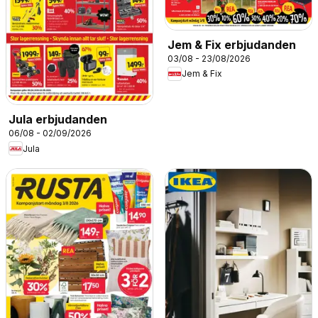
Jem & Fix erbjudanden
03/08 - 23/08/2026
Jem & Fix
Jula erbjudanden
06/08 - 02/09/2026
Jula