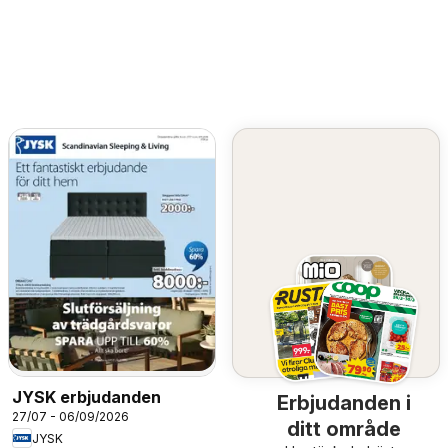
JYSK erbjudanden
Erbjudanden i
27/07 - 06/09/2026
ditt område
JYSK