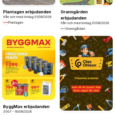
Plantagen erbjudanden
Granngården
från och med lördag 01/08/2026
erbjudanden
Plantagen
från och med lördag 01/08/2026
Granngården
ByggMax erbjudanden
31/07 - 16/08/2026