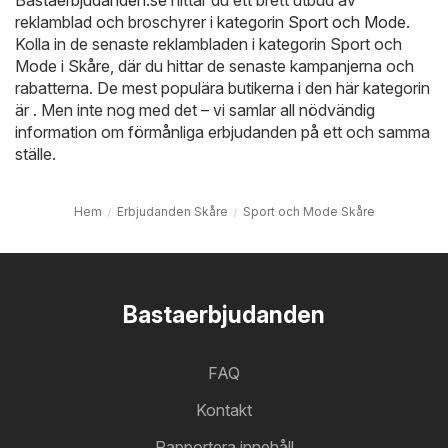
reklamblad och broschyrer i kategorin
Sport och Mode
.
Kolla in de senaste reklambladen i kategorin Sport och
Mode i Skåre, där du hittar de senaste kampanjerna och
rabatterna. De mest populära butikerna i den här kategorin
är . Men inte nog med det – vi samlar all nödvändig
information om förmånliga erbjudanden på ett och samma
ställe.
Hem
Erbjudanden Skåre
Sport och Mode Skåre
Bastaerbjudanden
FAQ
Kontakt
Rapportera innehåll