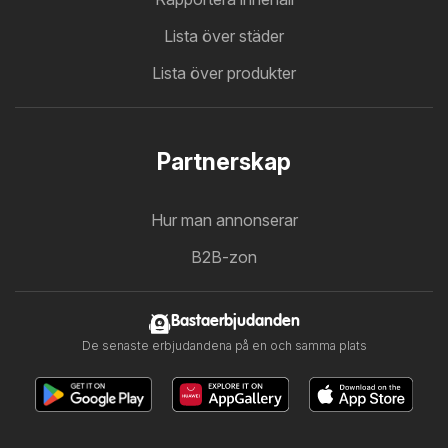
Lista över städer
Lista över produkter
Partnerskap
Hur man annonserar
B2B-zon
Bastaerbjudanden
De senaste erbjudandena på en och samma plats