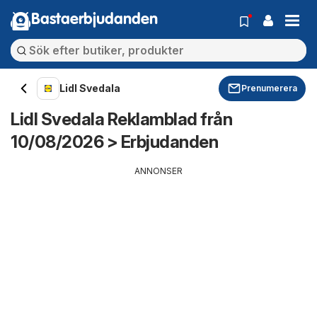
Bastaerbjudanden
Lidl Svedala
Prenumerera
Lidl Svedala Reklamblad från
10/08/2026 > Erbjudanden
ANNONSER