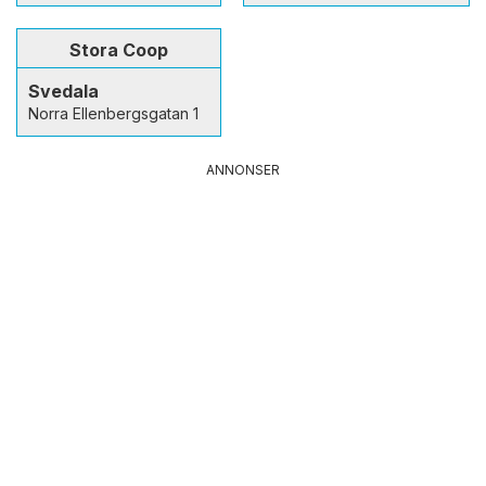
Stora Coop
Svedala
Norra Ellenbergsgatan 1
ANNONSER