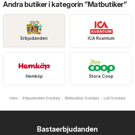
Andra butiker i kategorin ”Matbutiker”
Erbjudanden
ICA Kvantum
Hemköp
Stora Coop
Hem
Erbjudanden Svedala
Matbutiker Svedala
Lidl Svedala
Bastaerbjudanden