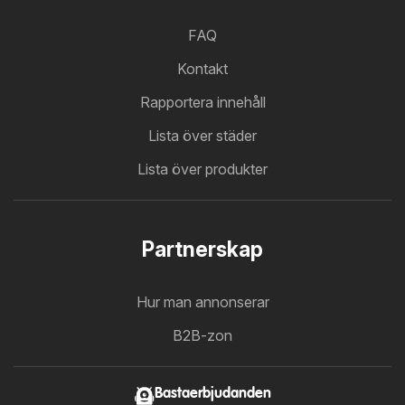
FAQ
Kontakt
Rapportera innehåll
Lista över städer
Lista över produkter
Partnerskap
Hur man annonserar
B2B-zon
Bastaerbjudanden