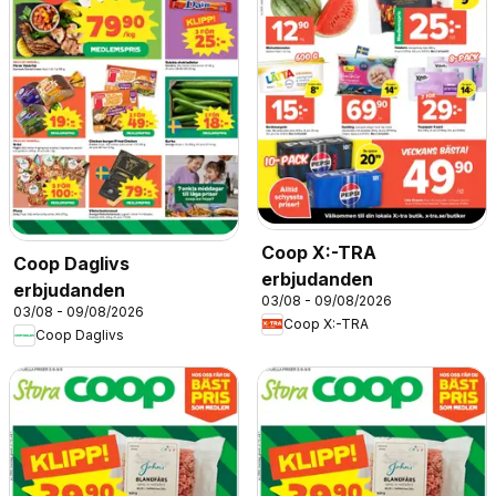
Coop X:-TRA
Coop Daglivs
erbjudanden
erbjudanden
03/08 - 09/08/2026
03/08 - 09/08/2026
Coop X:-TRA
Coop Daglivs