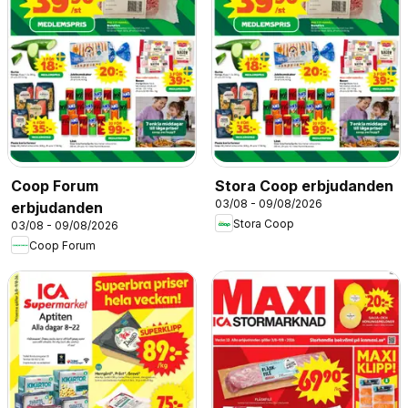
Coop Forum
Stora Coop erbjudanden
03/08 - 09/08/2026
erbjudanden
Stora Coop
03/08 - 09/08/2026
Coop Forum