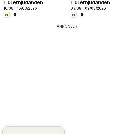
Lidl erbjudanden
Lidl erbjudanden
10/08 - 16/08/2026
03/08 - 09/08/2026
Lidl
Lidl
ANNONSER