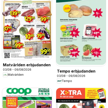
Matvärlden erbjudanden
03/08 - 09/08/2026
Tempo erbjudanden
Matvärlden
03/08 - 09/08/2026
Tempo