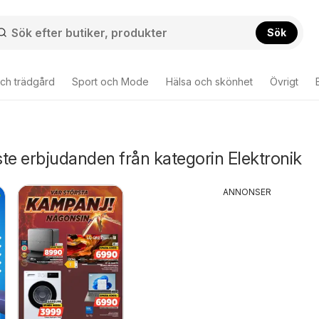
Sök
ch trädgård
Sport och Mode
Hälsa och skönhet
Övrigt
te erbjudanden från kategorin Elektronik
ANNONSER