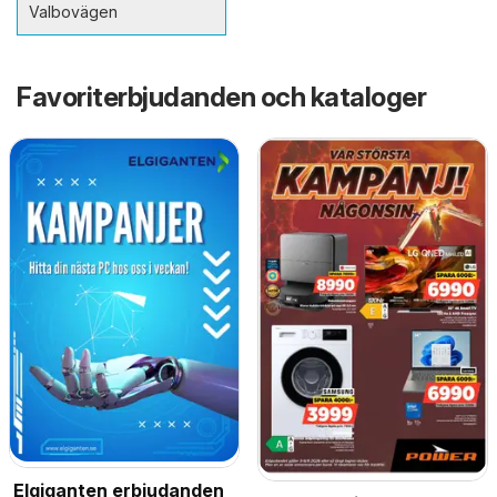
Valbovägen
Favoriterbjudanden och kataloger
Elgiganten erbjudanden