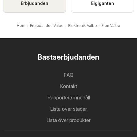
Erbjudanden
Elgiganten
Hem
Erbjudanden Valbo
Elektronik Valbo
Elon Valbo
Bastaerbjudanden
FAQ
Kontakt
Rapportera innehåll
Lista över städer
Lista över produkter