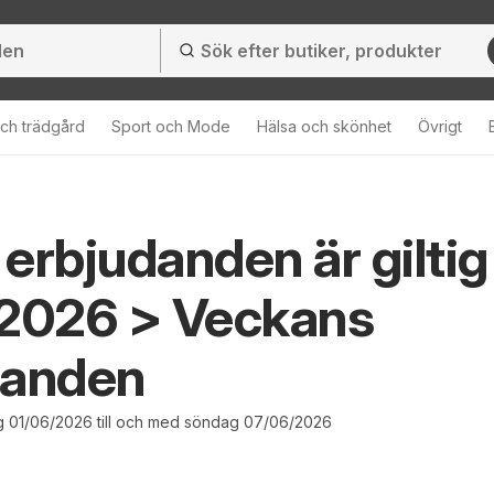
ch trädgård
Sport och Mode
Hälsa och skönhet
Övrigt
erbjudanden är giltig
 2026 > Veckans
danden
 01/06/2026 till och med söndag 07/06/2026