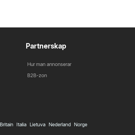
Partnerskap
Hur man annonserar
B2B-zon
Britain
Italia
Lietuva
Nederland
Norge