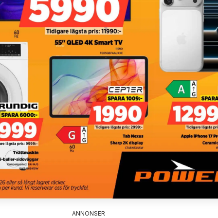
ANNONSER