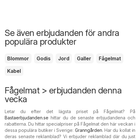
Se även erbjudanden för andra
populära produkter
Blommor
Godis
Jord
Galler
Fågelmat
Kabel
Fågelmat > erbjudanden denna
vecka
Letar du efter det lägsta priset på Fågelmat? På
Bastaerbjudanden.se
hittar du de senaste erbjudandena och
rabatterna. Du hittar specialpriser på Fågelmat den här veckan i
dessa populära butiker i Sverige:
Granngården
. Har du kollat in
deras senaste reklamblad? Vi erbjuder reklamblad där du just