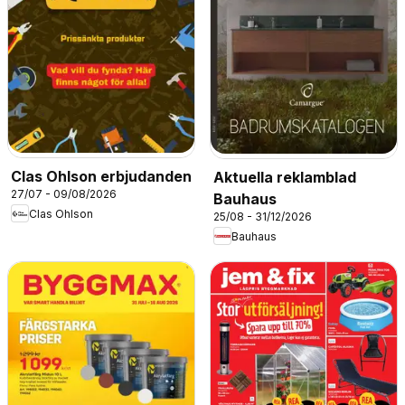
Clas Ohlson erbjudanden
Aktuella reklamblad
27/07 - 09/08/2026
Bauhaus
Clas Ohlson
25/08 - 31/12/2026
Bauhaus