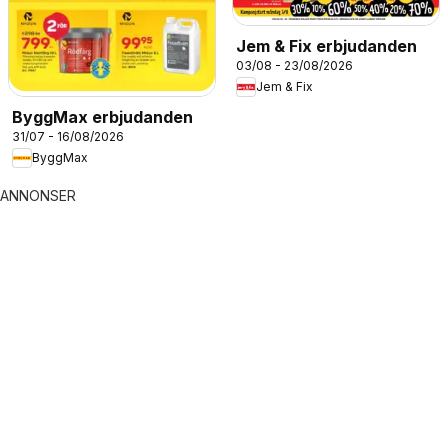
Jem & Fix erbjudanden
03/08 - 23/08/2026
Jem & Fix
ByggMax erbjudanden
31/07 - 16/08/2026
ByggMax
ANNONSER