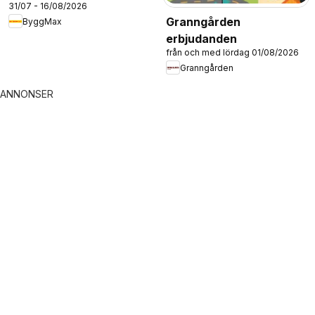
31/07 - 16/08/2026
Granngården
ByggMax
erbjudanden
från och med lördag 01/08/2026
Granngården
ANNONSER