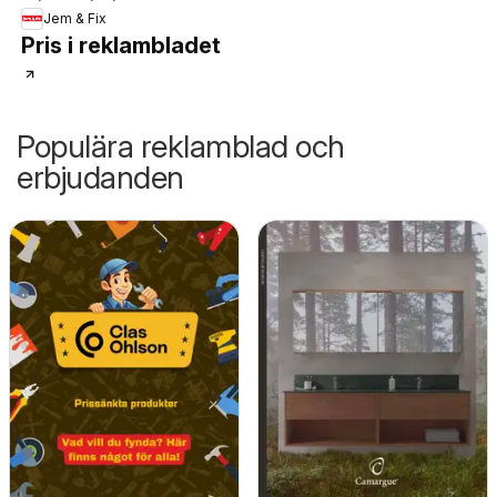
Jem & Fix
Pris i reklambladet
Populära reklamblad och
erbjudanden