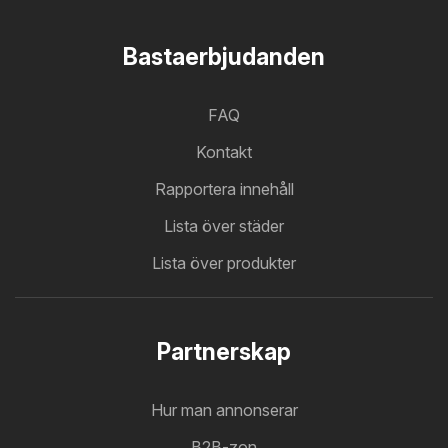
Bastaerbjudanden
FAQ
Kontakt
Rapportera innehåll
Lista över städer
Lista över produkter
Partnerskap
Hur man annonserar
B2B-zon