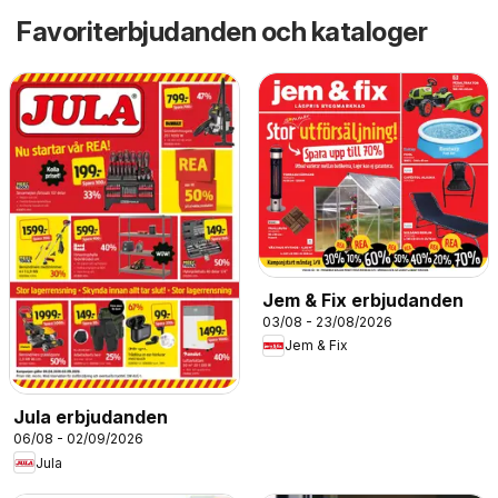
Favoriterbjudanden och kataloger
Jem & Fix erbjudanden
03/08 - 23/08/2026
Jem & Fix
Jula erbjudanden
06/08 - 02/09/2026
Jula