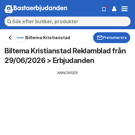
Bastaerbjudanden
Biltema Kristianstad
Prenumerera
Biltema Kristianstad Reklamblad från
29/06/2026 > Erbjudanden
ANNONSER