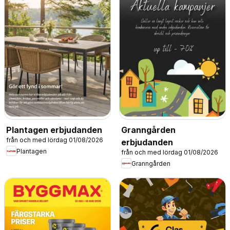
Plantagen erbjudanden
Granngården
från och med lördag 01/08/2026
erbjudanden
Plantagen
från och med lördag 01/08/2026
Granngården