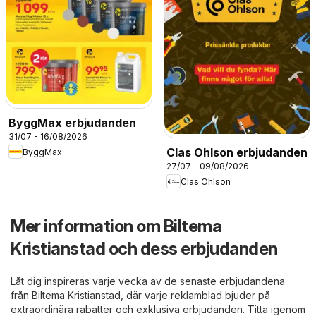
ByggMax erbjudanden
31/07 - 16/08/2026
Clas Ohlson erbjudanden
ByggMax
27/07 - 09/08/2026
Clas Ohlson
Mer information om Biltema
Kristianstad och dess erbjudanden
Låt dig inspireras varje vecka av de senaste erbjudandena
från Biltema Kristianstad, där varje reklamblad bjuder på
extraordinära rabatter och exklusiva erbjudanden. Titta igenom