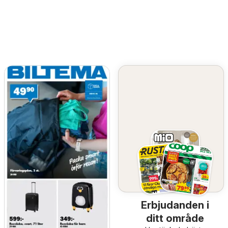
Erbjudanden i
ditt område