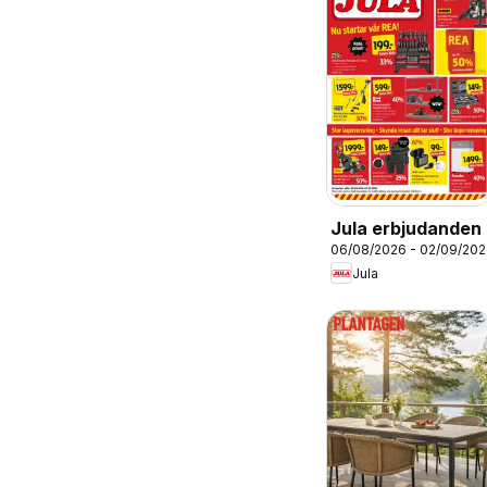
Jula erbjudanden
06/08/2026 - 02/09/20
Jula